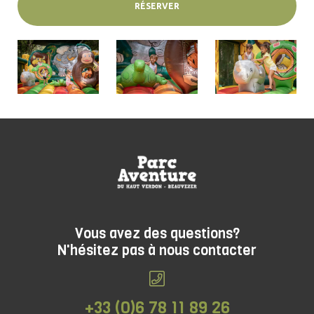
RÉSERVER
Vous avez des questions?
N'hésitez pas à nous contacter
+33 (0)6 78 11 89 26