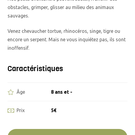
obstacles, grimper, glisser au milieu des animaux
sauvages.
Venez chevaucher tortue, rhinocéros, singe, tigre ou
encore un serpent. Mais ne vous inquiétez pas, ils sont
inoffensif.
Caractéristiques
8 ans et -
Âge
5€
Prix