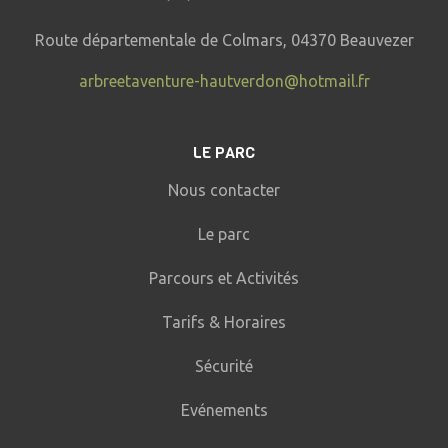
Route départementale de Colmars, 04370 Beauvezer
arbreetaventure-hautverdon@hotmail.fr
LE PARC
Nous contacter
Le parc
Parcours et Activités
Tarifs & Horaires
Sécurité
Evénements