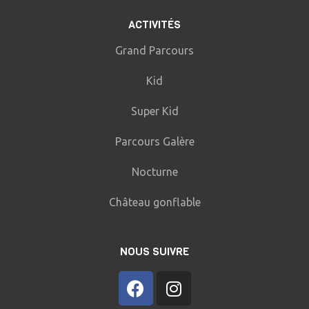
ACTIVITÉS
Grand Parcours
Kid
Super Kid
Parcours Galère
Nocturne
Château gonflable
NOUS SUIVRE